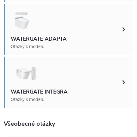
›
WATERGATE ADAPTA
Otázky k modelu
›
WATERGATE INTEGRA
Otázky k modelu
Všeobecné otázky