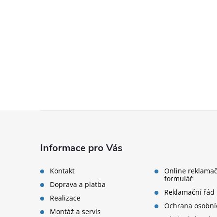
Zápatí
Informace pro Vás
Kontakt
Online reklamač
formulář
Doprava a platba
Reklamační řád
Realizace
Ochrana osobní
Montáž a servis