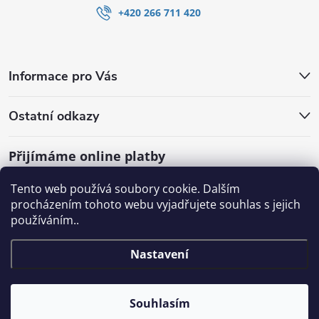
+420 266 711 420
Informace pro Vás
Ostatní odkazy
Přijímáme online platby
Tento web používá soubory cookie. Dalším
procházením tohoto webu vyjadřujete souhlas s jejich
používáním..
Nastavení
Souhlasím