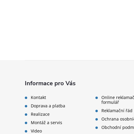
Zápatí
Informace pro Vás
Kontakt
Online reklamač
formulář
Doprava a platba
Reklamační řád
Realizace
Ochrana osobní
Montáž a servis
Obchodní podm
Video