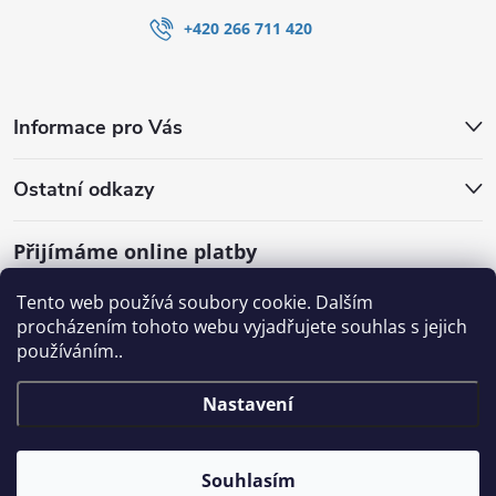
+420 266 711 420
Informace pro Vás
Ostatní odkazy
Přijímáme online platby
Tento web používá soubory cookie. Dalším
procházením tohoto webu vyjadřujete souhlas s jejich
používáním..
Nastavení
Souhlasím