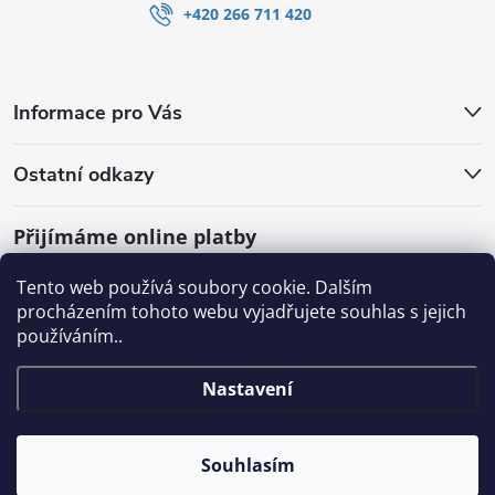
+420 266 711 420
Informace pro Vás
Ostatní odkazy
Přijímáme online platby
Tento web používá soubory cookie. Dalším
procházením tohoto webu vyjadřujete souhlas s jejich
používáním..
Nastavení
Souhlasím