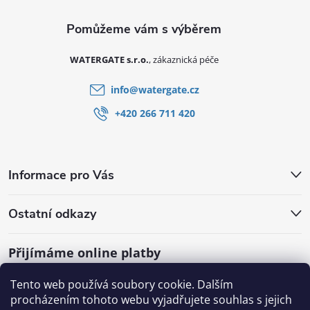
WATERGATE s.r.o.
info
@
watergate.cz
+420 266 711 420
Informace pro Vás
Ostatní odkazy
Přijímáme online platby
Tento web používá soubory cookie. Dalším
procházením tohoto webu vyjadřujete souhlas s jejich